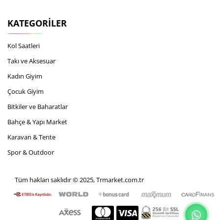
KATEGORILER
Kol Saatleri
Takı ve Aksesuar
Kadın Giyim
Çocuk Giyim
Bitkiler ve Baharatlar
Bahçe & Yapı Market
Karavan & Tente
Spor & Outdoor
Tüm hakları saklıdır © 2025, Trmarket.com.tr