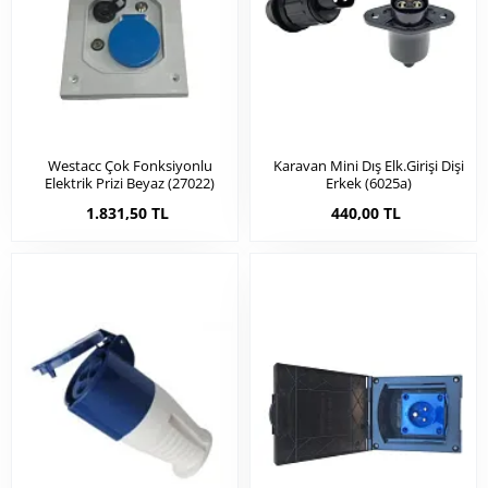
Westacc Çok Fonksiyonlu
Karavan Mini Dış Elk.girişi Dişi
Elektrik Prizi Beyaz (27022)
Erkek (6025a)
1.831,50 TL
440,00 TL