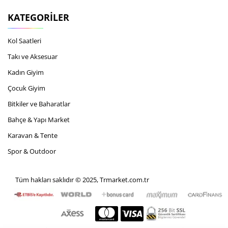
KATEGORILER
Kol Saatleri
Takı ve Aksesuar
Kadın Giyim
Çocuk Giyim
Bitkiler ve Baharatlar
Bahçe & Yapı Market
Karavan & Tente
Spor & Outdoor
Tüm hakları saklıdır © 2025, Trmarket.com.tr