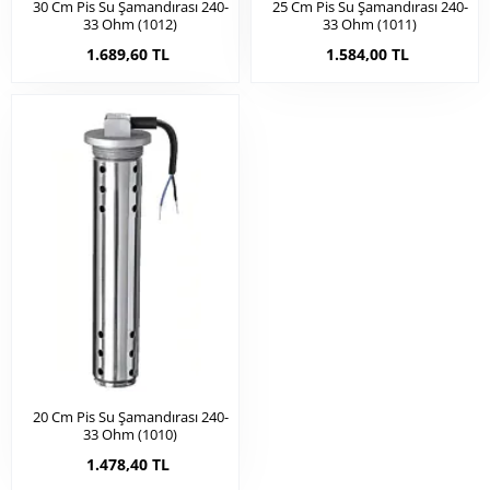
30 Cm Pis Su Şamandırası 240-
25 Cm Pis Su Şamandırası 240-
33 Ohm (1012)
33 Ohm (1011)
1.689,60 TL
1.584,00 TL
20 Cm Pis Su Şamandırası 240-
33 Ohm (1010)
1.478,40 TL