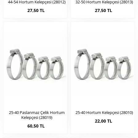
44-54 Hortum Kelepçesi (28012)
32-50 Hortum Kelepçesi (28013)
27,50 TL
27,50 TL
25-40 Paslanmaz Çelik Hortum
25-40 Hortum Kelepçesi (28010)
Kelepçesi (28019)
22,00 TL
60,50 TL