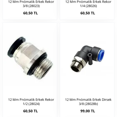
12 Mm Pnömatik Erkek Rekor
12 Mm Pnömatik Erkek Rekor
3/8 (28023)
1/4 (28026)
60,50 TL
60,50 TL
12 Mm Pnömatik Erkek Rekor
12 Mm Pnömatik Erkek Dirsek
1/2 (28024)
3/8 (28028b)
60,50 TL
99,00 TL