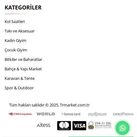
KATEGORILER
Kol Saatleri
Takı ve Aksesuar
Kadın Giyim
Çocuk Giyim
Bitkiler ve Baharatlar
Bahçe & Yapı Market
Karavan & Tente
Spor & Outdoor
Tüm hakları saklıdır © 2025, Trmarket.com.tr