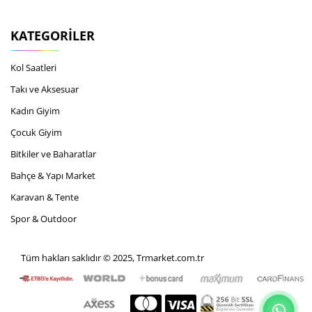
KATEGORILER
Kol Saatleri
Takı ve Aksesuar
Kadın Giyim
Çocuk Giyim
Bitkiler ve Baharatlar
Bahçe & Yapı Market
Karavan & Tente
Spor & Outdoor
Tüm hakları saklıdır © 2025, Trmarket.com.tr