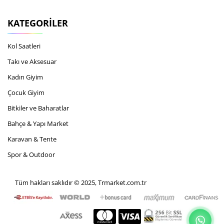
KATEGORILER
Kol Saatleri
Takı ve Aksesuar
Kadın Giyim
Çocuk Giyim
Bitkiler ve Baharatlar
Bahçe & Yapı Market
Karavan & Tente
Spor & Outdoor
Tüm hakları saklıdır © 2025, Trmarket.com.tr