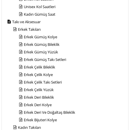
Unisex Kol Saatleri
Kadın Gümüş Saat
Takı ve Aksesuar
Erkek Takıları
Erkek Gümüş Kolye
Erkek Gümüş Bileklik
Erkek Gümüş Yüzük
Erkek Gümüş Takı Setleri
Erkek Çelik Bileklik
Erkek Çelik Kolye
Erkek Çelik Takı Setleri
Erkek Çelik Yüzük
Erkek Deri Bileklik
Erkek Deri Kolye
Erkek Deri Ve Doğaltaş Bileklik
Erkek Bijuteri Kolye
Kadın Takıları