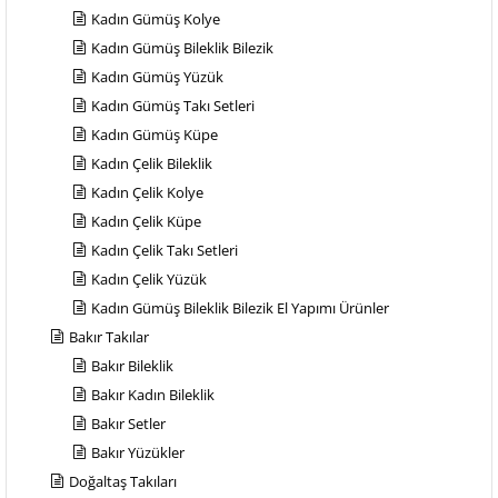
Kadın Gümüş Kolye
Kadın Gümüş Bileklik Bilezik
Kadın Gümüş Yüzük
Kadın Gümüş Takı Setleri
Kadın Gümüş Küpe
Kadın Çelik Bileklik
Kadın Çelik Kolye
Kadın Çelik Küpe
Kadın Çelik Takı Setleri
Kadın Çelik Yüzük
Kadın Gümüş Bileklik Bilezik El Yapımı Ürünler
Bakır Takılar
Bakır Bileklik
Bakır Kadın Bileklik
Bakır Setler
Bakır Yüzükler
Doğaltaş Takıları