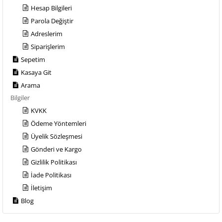
Hesap Bilgileri
Parola Değiştir
Adreslerim
Siparişlerim
Sepetim
Kasaya Git
Arama
Bilgiler
KVKK
Ödeme Yöntemleri
Üyelik Sözleşmesi
Gönderi ve Kargo
Gizlilik Politikası
İade Politikası
İletişim
Blog